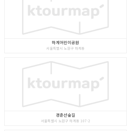
하계어린이공원
서울특별시 노원구 하계동
경춘선숲길
서울특별시 노원구 하계동 107-2