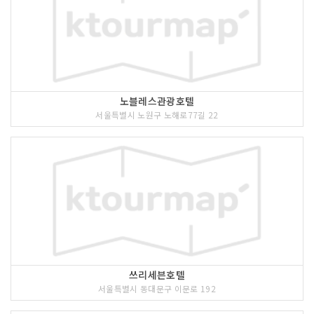
노블레스관광호텔
서울특별시 노원구 노해로77길 22
쓰리세븐호텔
서울특별시 동대문구 이문로 192