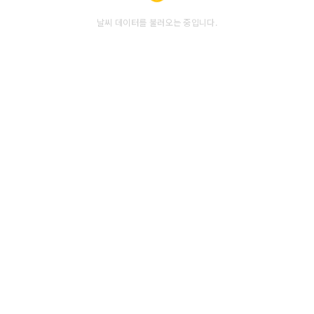
날씨 데이터를 불러오는 중입니다.