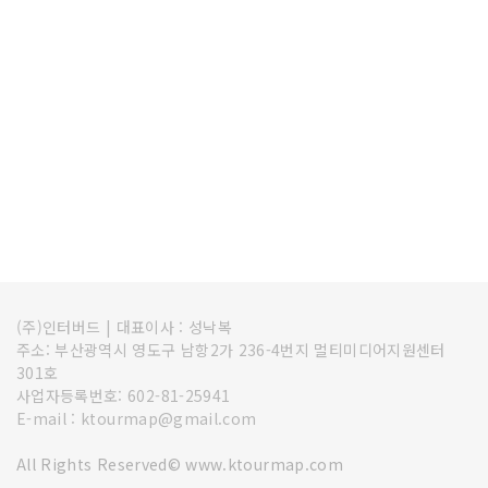
(주)인터버드
|
대표이사 : 성낙복
주소: 부산광역시 영도구 남항2가 236-4번지 멀티미디어지원센터
301호
사업자등록번호: 602-81-25941
E-mail : ktourmap@gmail.com
All Rights Reserved© www.ktourmap.com