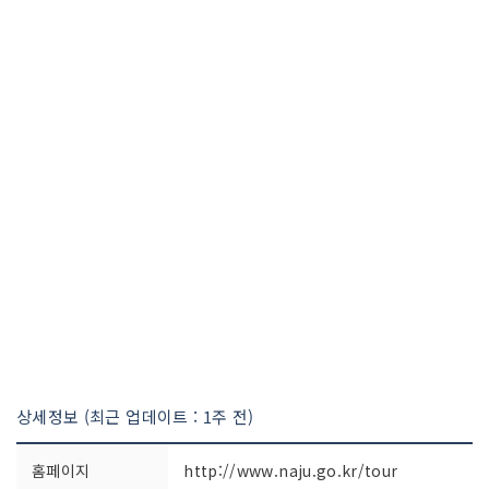
상세정보 (최근 업데이트 : 1주 전)
홈페이지
http://www.naju.go.kr/tour