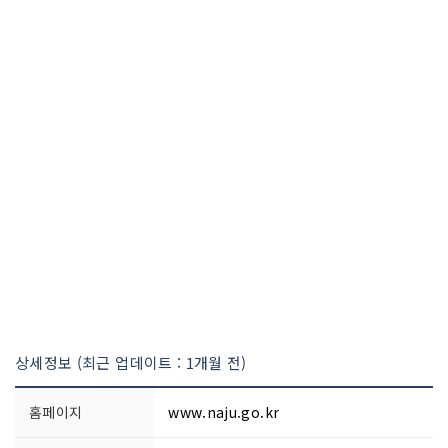
상세정보 (최근 업데이트 : 1개월 전)
홈페이지
www.naju.go.kr