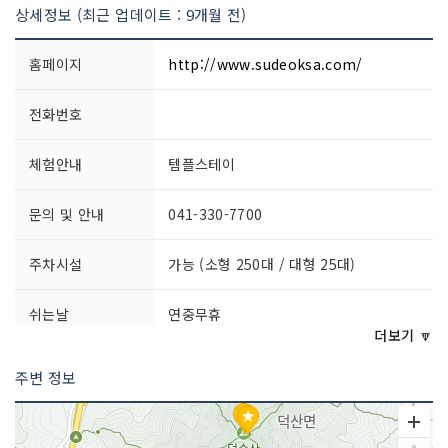
상세정보 (최근 업데이트 : 9개월 전)
홈페이지
http://www.sudeoksa.com/
전화번호
체험안내
템플스테이
문의 및 안내
041-330-7700
주차시설
가능 (소형 250대 / 대형 25대)
쉬는날
연중무휴
더보기 🔽
이용시간
상시 개방
주변 정보