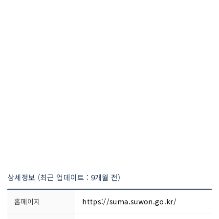
상세정보 (최근 업데이트 : 9개월 전)
홈페이지
https://suma.suwon.go.kr/