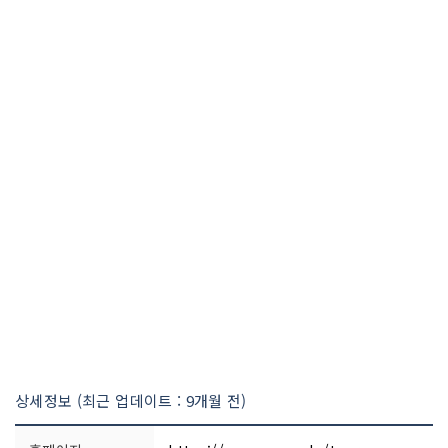
상세정보 (최근 업데이트 : 9개월 전)