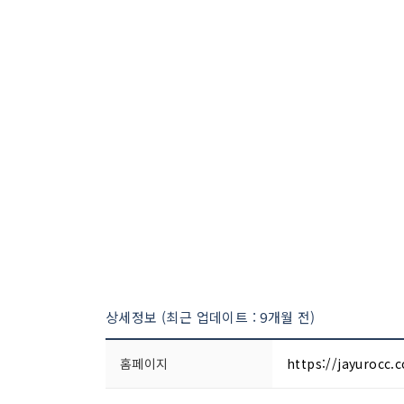
상세정보 (최근 업데이트 : 9개월 전)
홈페이지
https://jayurocc.