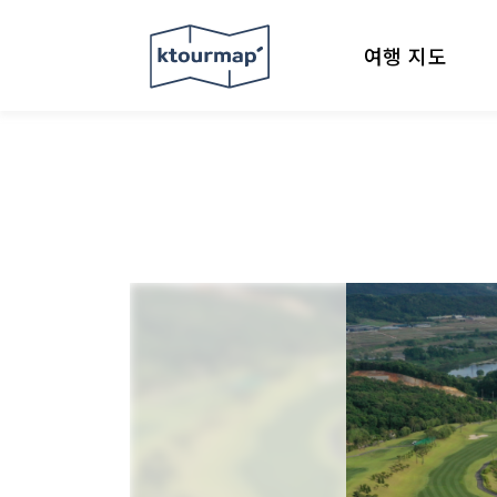
여행 지도