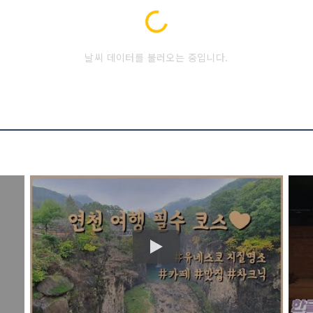
Loading...
날씨 데이터를 불러오는 중입니다.