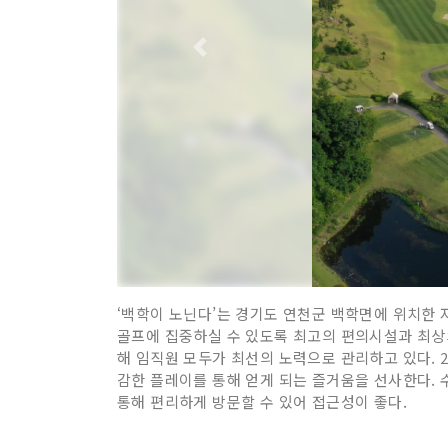
‘백학이 노닌다’는 경기도 연천군 백학면에 위치한 
골프에 집중하실 수 있도록 최고의 편의시설과 최상
해 임직원 모두가 최선의 노력으로 관리하고 있다. 
감한 플레이를 통해 얻게 되는 즐거움을 선사한다.
통해 편리하게 방문할 수 있어 접근성이 좋다.