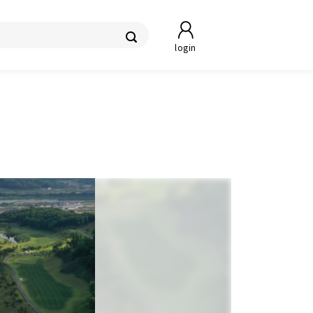
login