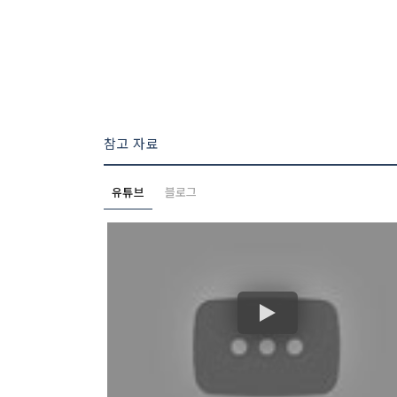
참고 자료
유튜브
블로그