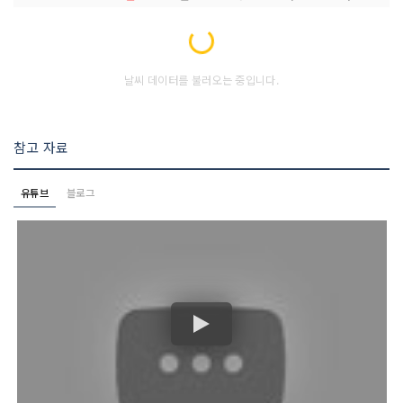
Loading...
날씨 데이터를 불러오는 중입니다.
참고 자료
유튜브
블로그