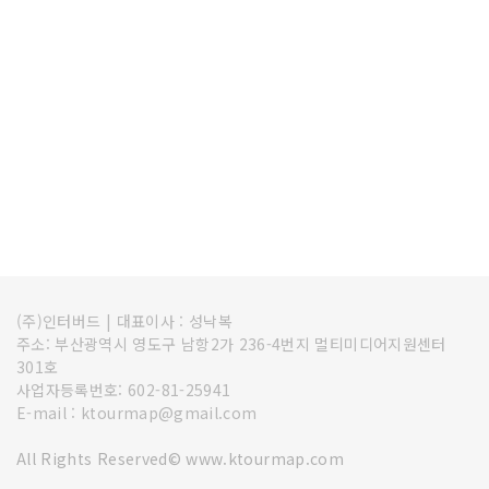
(주)인터버드
|
대표이사 : 성낙복
주소: 부산광역시 영도구 남항2가 236-4번지 멀티미디어지원센터
301호
사업자등록번호: 602-81-25941
E-mail : ktourmap@gmail.com
All Rights Reserved© www.ktourmap.com