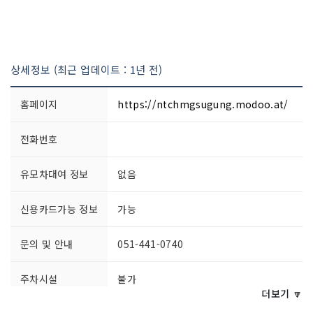
상세정보 (최근 업데이트 : 1년 전)
홈페이지
https://ntchmgsugung.modoo.at/
전화번호
유모차대여 정보
없음
신용카드가능 정보
가능
문의 및 안내
051-441-0740
주차시설
불가
더보기 🔽