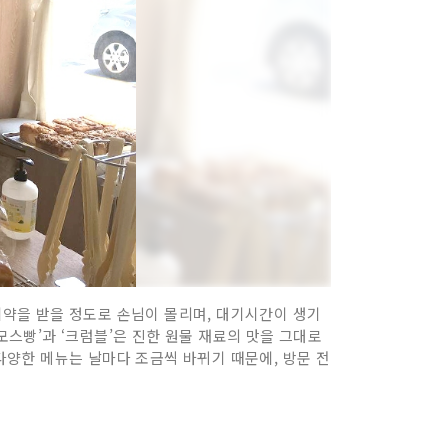
 예약을 받을 정도로 손님이 몰리며, 대기시간이 생기
모스빵’과 ‘크럼블’은 진한 원물 재료의 맛을 그대로
 다양한 메뉴는 날마다 조금씩 바뀌기 때문에, 방문 전