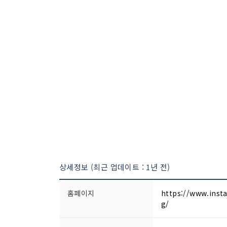
상세정보 (최근 업데이트 : 1년 전)
홈페이지
https://www.ins
g/