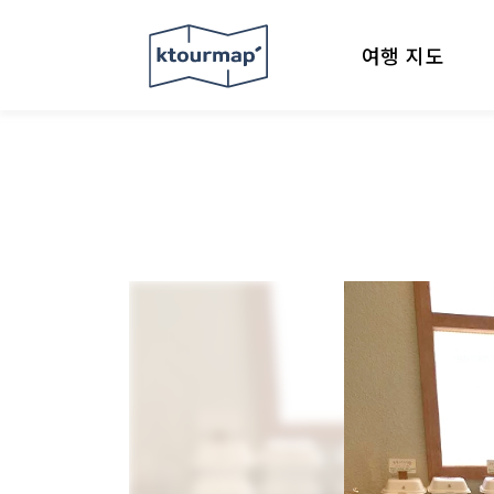
여행 지도