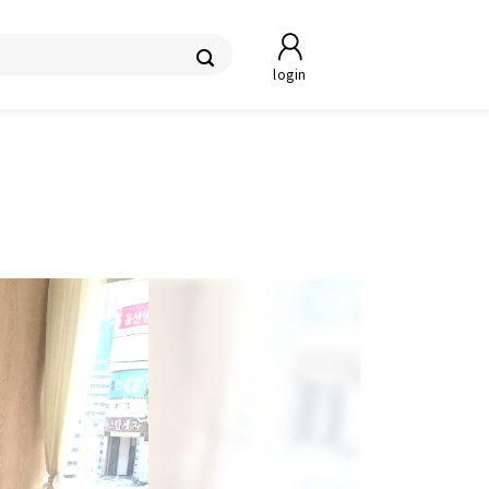
login