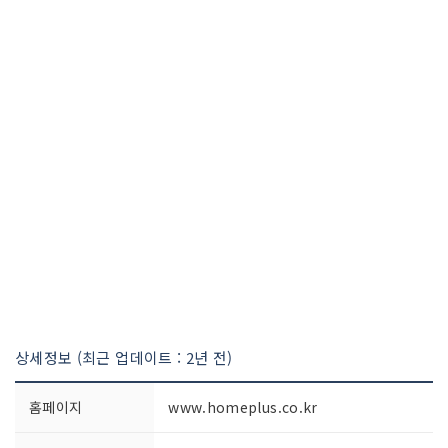
상세정보 (최근 업데이트 : 2년 전)
홈페이지
www.homeplus.co.kr