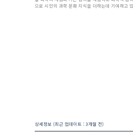
으로 시민의 과학 문화 지식을 더하는데 기여하고 있
상세정보 (최근 업데이트 : 3개월 전)