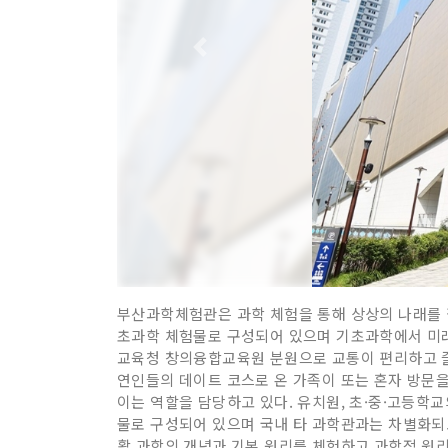
부산과학체험관은 과학 체험을 통해 상상의 나래를 펼쳐
초과학 체험물로 구성되어 있으며 기초과학에서 미래
교육청 창의융합교육원 분원으로 교통이 편리하고 즐
연인들의 데이트 코스로 온 가족이 또는 혼자 방문을
이는 역할을 담당하고 있다. 유치원, 초·중·고등학
물로 구성되어 있으며 국내 타 과학관과는 차별화되고
활 과학의 개념과 기본 원리를 체험하고 과학적 원리