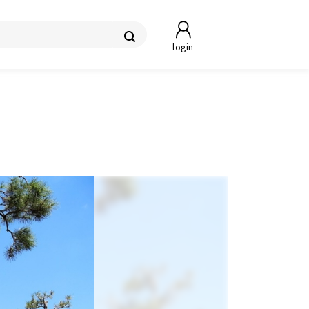
login