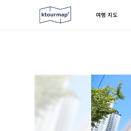
여행 지도