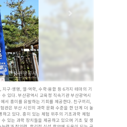
지구·생명, 열·역학, 수학·융합 등 6가지 테마의 기
 수 있다. 부산광역시 교육청 직속기관 부산광역시
에서 흥미를 유발하는 기회를 제공한다. 친구끼리,
험관은 부산 시민의 과학 문화 수준을 한 단계 더 높
행하고 있다. 흥미 있는 체험 위주의 기초과학 체험
 수 있는 과학 장치들을 제공하고 있으며 기초 및 생
습능력과 창의력, 합리적 심성 함양에 도움이 되는 곳