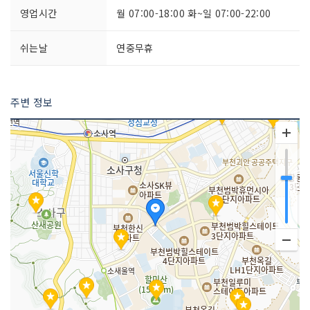
영업시간
월 07:00-18:00 화~일 07:00-22:00
쉬는날
연중무휴
주변 정보