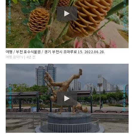
여행 / 부천 호수식물원 / 경기 부천시 조마루로 15. 2022.06.28.
여행.음악TV | 4년 전