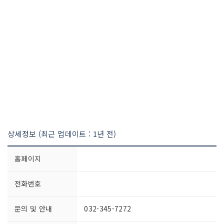
상세정보 (최근 업데이트 : 1년 전)
홈페이지
전화번호
문의 및 안내
032-345-7272