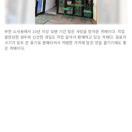
부천 소사동에서 10년 이상 오랜 기간 많은 사랑을 받아온 카페이다. 직접
블렌딩한 원두와 신선한 과일도 직접 갈아서 판매하고 있는 카페다. 음료의
크기가 모두 큰 용기로 판매되어서 저렴한 가격에 많은 양을 즐기기에도 좋
은 카페이다.