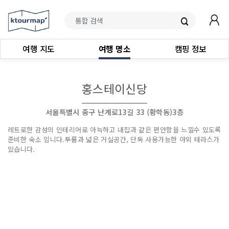
여행 지도
여행 명소
캠핑 정보
홍스테이신당
서울특별시 중구 난계로13길 33 (황학동)3층
레트로한 감성의 인테리어로 아늑하고 내집과 같은 편안함을 느낄수 있도록
준비한 숙소 입니다.투룸과 넓은 거실공간, 단독 사용가능한 야외 테라스가
있습니다.