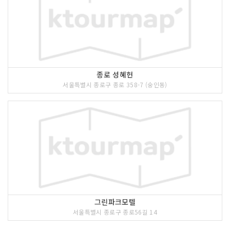
종로 성혜헌
서울특별시 종로구 종로 358-7 (숭인동)
그린파크모텔
서울특별시 종로구 종로56길 14