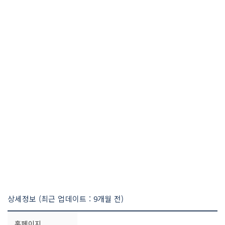
상세정보 (최근 업데이트 : 9개월 전)
홈페이지