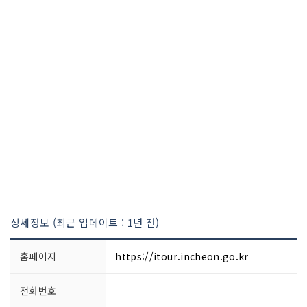
상세정보 (최근 업데이트 : 1년 전)
홈페이지
https://itour.incheon.go.kr
전화번호