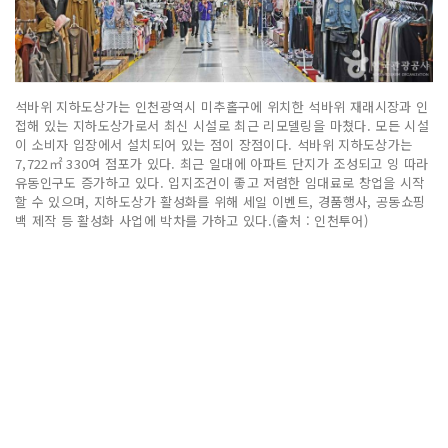
석바위 지하도상가는 인천광역시 미추홀구에 위치한 석바위 재래시장과 인
접해 있는 지하도상가로서 최신 시설로 최근 리모델링을 마쳤다. 모든 시설
이 소비자 입장에서 설치되어 있는 점이 장점이다. 석바위 지하도상가는
7,722㎡ 330여 점포가 있다. 최근 일대에 아파트 단지가 조성되고 잉 따라
유동인구도 증가하고 있다. 입지조건이 좋고 저렴한 임대료로 창업을 시작
할 수 있으며, 지하도상가 활성화를 위해 세일 이벤트, 경품행사, 공동쇼핑
백 제작 등 활성화 사업에 박차를 가하고 있다.(출처 : 인천투어)