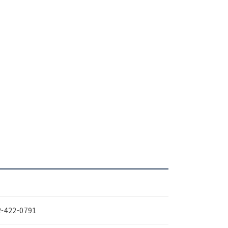
2-422-0791