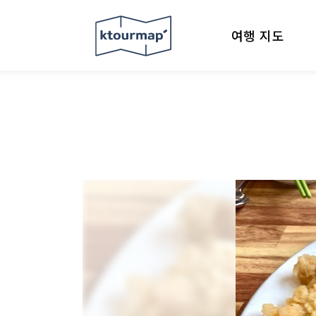
여행 지도