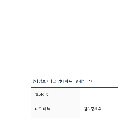
상세정보 (최근 업데이트 : 9개월 전)
홈페이지
대표 메뉴
칠리중새우