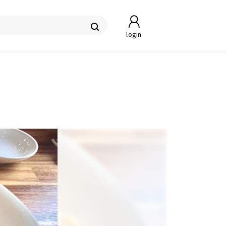
login