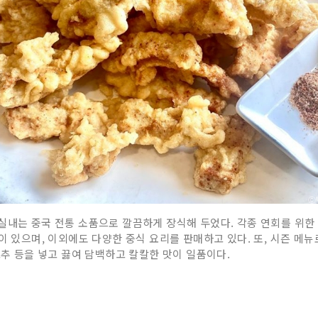
실내는 중국 전통 소품으로 깔끔하게 장식해 두었다. 각종 연회를 위한
이 있으며, 이외에도 다양한 중식 요리를 판매하고 있다. 또, 시즌 메
고추 등을 넣고 끓여 담백하고 칼칼한 맛이 일품이다.