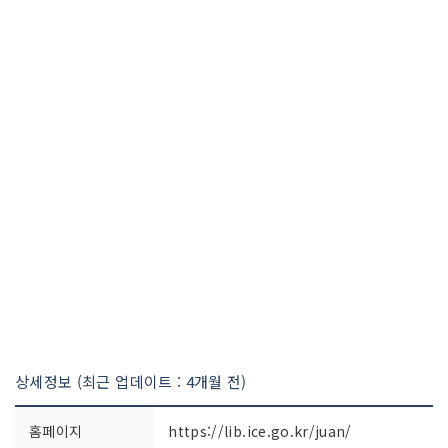
상세정보 (최근 업데이트 : 4개월 전)
홈페이지
https://lib.ice.go.kr/juan/