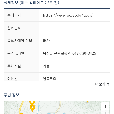
상세정보 (최근 업데이트 : 3주 전)
홈페이지
https://www.oc.go.kr/tour/
전화번호
유모차대여 정보
불가
문의 및 안내
옥천군 문화관광과 043-730-3425
주차시설
가능
쉬는날
연중무휴
더보기 🔽
이용시간
상시 개방
주변 정보