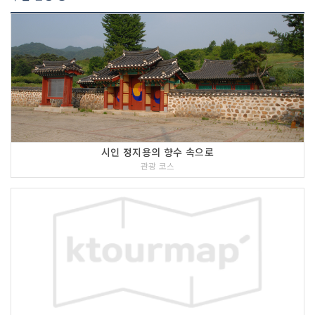
시인 정지용의 향수 속으로
관광 코스