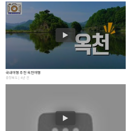
국내여행 추천 옥천여행
충청북도 | 4년 전