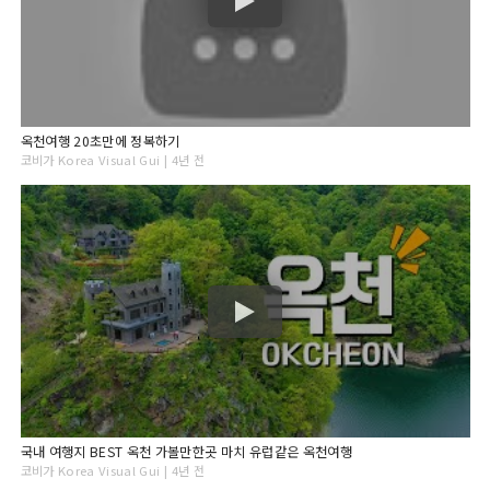
옥천여행 20초만에 정복하기
코비가 Korea Visual Gui | 4년 전
국내 여행지 BEST 옥천 가볼만한곳 마치 유럽같은 옥천여행
코비가 Korea Visual Gui | 4년 전