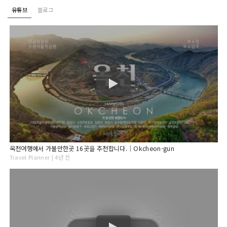
유튜브
블로그
옥천여행에서 가볼만한곳 16곳을 추천합니다.｜Okcheon-gun
Travel Planner | 4년 전