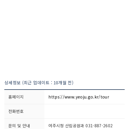
상세정보 (최근 업데이트 : 10개월 전)
홈페이지
https://www.yeoju.go.kr/tour
전화번호
문의 및 안내
여주시청 산림공원과 031-887-2602