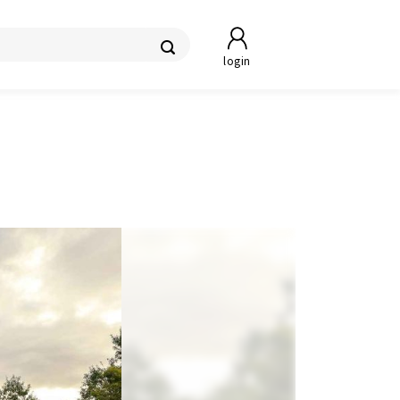
login