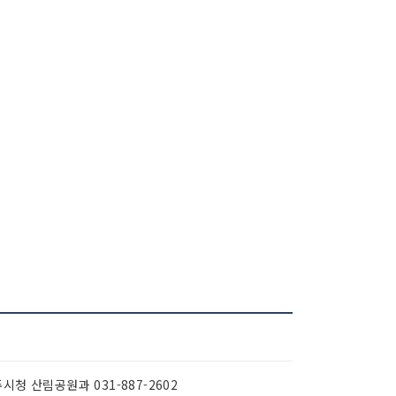
시청 산림공원과 031-887-2602