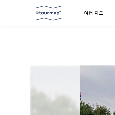
여행 지도