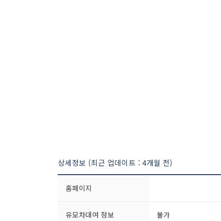
상세정보 (최근 업데이트 : 4개월 전)
홈페이지
유모차대여 정보
불가