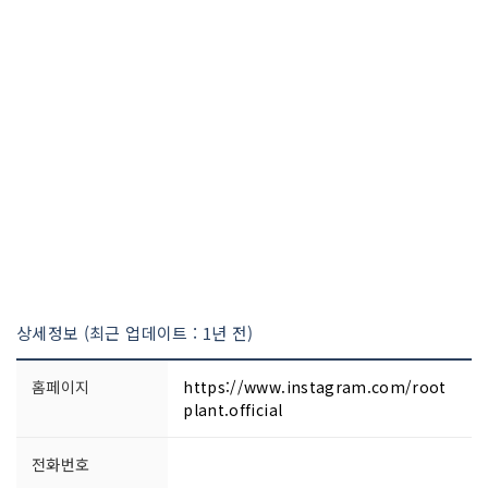
상세정보 (최근 업데이트 : 1년 전)
홈페이지
https://www.instagram.com/root
plant.official
전화번호