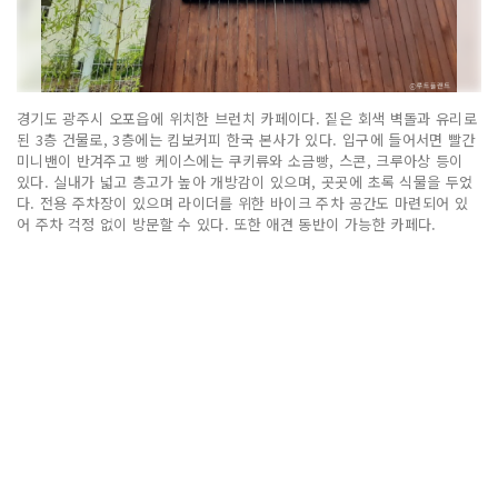
경기도 광주시 오포읍에 위치한 브런치 카페이다. 짙은 회색 벽돌과 유리로
된 3층 건물로, 3층에는 킴보커피 한국 본사가 있다. 입구에 들어서면 빨간
미니밴이 반겨주고 빵 케이스에는 쿠키류와 소금빵, 스콘, 크루아상 등이
있다. 실내가 넓고 층고가 높아 개방감이 있으며, 곳곳에 초록 식물을 두었
다. 전용 주차장이 있으며 라이더를 위한 바이크 주차 공간도 마련되어 있
어 주차 걱정 없이 방문할 수 있다. 또한 애견 동반이 가능한 카페다.