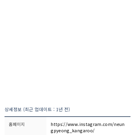
상세정보 (최근 업데이트 : 1년 전)
홈페이지
https://www.instagram.com/neun
gpyeong_kangaroo/