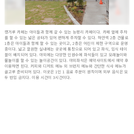
캥거루 카페는 아이들과 함께 갈 수 있는 능평리 카페이다. 카페 옆에 주차
를 할 수 있는 넓은 공터가 있어 편하게 주차할 수 있다. 하얀색 2층 건물로
1층은 아이들과 함께 할 수 있는 곳이고, 2층은 어린이 제한 구역으로 운영
중이다. 넓고 깔끔한 실내에는 곳곳에 통창으로 되어 있고 좌식, 입식 테이
블이 배치되어 있다. 야외에는 다양한 인원수에 좌석들이 있고 모래놀이와
물놀이를 할 수 있는 놀이공간이 있다. 야외좌석은 예약사이트에서 예약 후
이용하면 된다. 커피와 디저트 메뉴 외 브런치 메뉴와 간단한 식사 메뉴가
골고루 준비되어 있다. 이곳은 1인 1 음료 주문이 원칙이며 외부 음식은 모
두 반입 금지다. 이용 시간이 3시간이다.